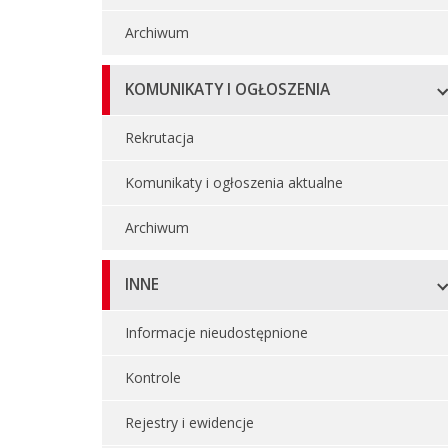
Archiwum
KOMUNIKATY I OGŁOSZENIA
Rekrutacja
Komunikaty i ogłoszenia aktualne
Archiwum
INNE
Informacje nieudostępnione
Kontrole
Rejestry i ewidencje