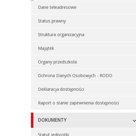
Dane teleadresowe
Status prawny
Struktura organizacyjna
Majątek
Organy przedszkola
Ochrona Danych Osobowych - RODO
Deklaracja dostępności
Raport o stanie zapewnienia dostępności
DOKUMENTY
Statut jednostki