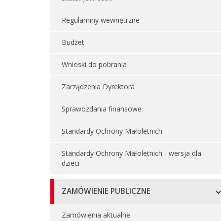
Regulaminy wewnętrzne
Budżet
Wnioski do pobrania
Zarządzenia Dyrektora
Sprawozdania finansowe
Standardy Ochrony Małoletnich
Standardy Ochrony Małoletnich - wersja dla
dzieci
ZAMÓWIENIE PUBLICZNE
Zamówienia aktualne